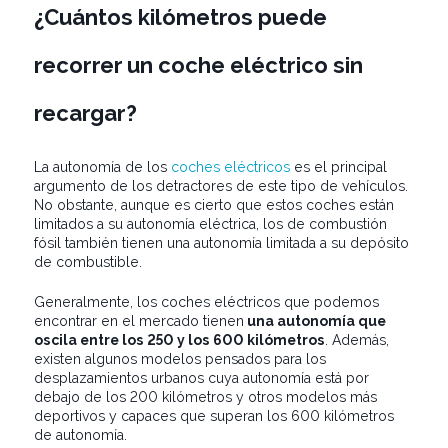
¿Cuántos kilómetros puede
recorrer un coche eléctrico sin
recargar?
La autonomía de los
coches eléctricos
es el principal
argumento de los detractores de este tipo de vehículos.
No obstante, aunque es cierto que estos coches están
limitados a su autonomía eléctrica, los de combustión
fósil también tienen una autonomía limitada a su depósito
de combustible.
Generalmente, los coches eléctricos que podemos
encontrar en el mercado tienen
una autonomía que
oscila entre los 250 y los 600 kilómetros
. Además,
existen algunos modelos pensados para los
desplazamientos urbanos cuya autonomía está por
debajo de los 200 kilómetros y otros modelos más
deportivos y capaces que superan los 600 kilómetros
de autonomía.