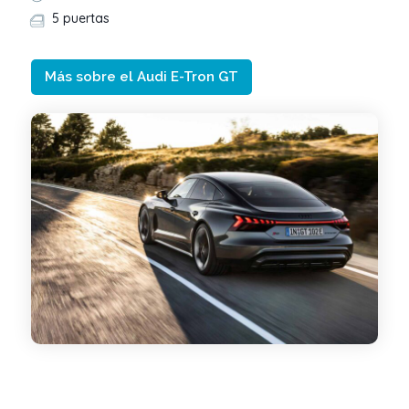
5 puertas
Más sobre el Audi E-Tron GT