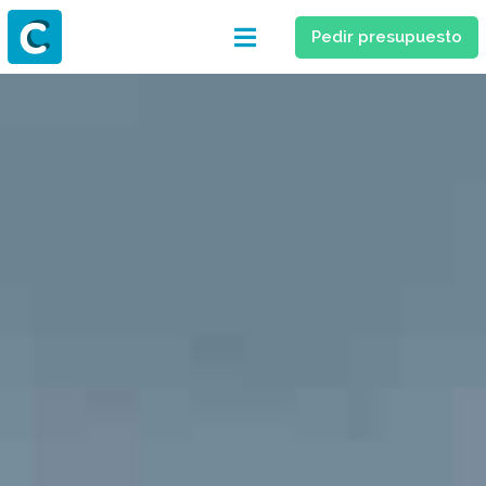
Pedir presupuesto