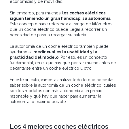
económicas y de movilidad.
Sin embargo, para muchos,
los coches eléctricos
siguen teniendo un gran hándicap: su autonomía
.
Este concepto hace referencia al rango de kilómetros
que un coche eléctrico puede llegar a recorrer sin
necesidad de parar a recargar su batería.
La autonomía de un coche eléctrico también puede
ayudarnos a
medir cuál es la usabilidad y la
practicidad del modelo
. Por eso, es un concepto
fundamental, en el que hay que pensar mucho antes de
decantarse entre un coche eléctrico u otro.
En este artículo, vamos a analizar todo lo que necesitas
saber sobre la autonomía de un coche eléctrico, cuáles
son los modelos con más autonomía a un precio
razonable y qué hay que hacer para aumentar la
autonomía lo máximo posible.
Los 4 mejores coches eléctricos