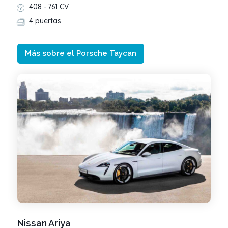
408 -
761 CV
4 puertas
Más sobre el Porsche Taycan
Nissan Ariya