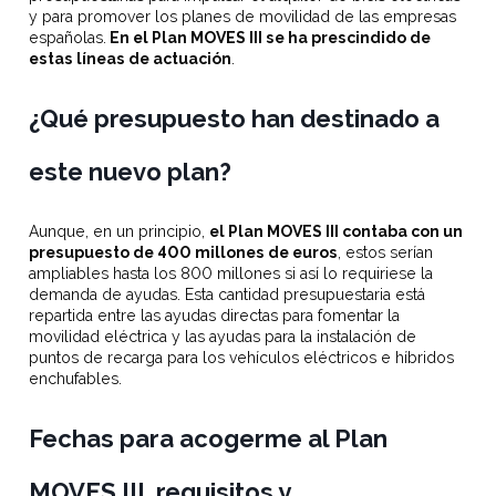
y para promover los planes de movilidad de las empresas
españolas.
En el Plan MOVES III se ha prescindido de
estas líneas de actuación
.
¿Qué presupuesto han destinado a
este nuevo plan?
Aunque, en un principio,
el Plan MOVES III contaba con un
presupuesto de 400 millones de euros
, estos serían
ampliables hasta los 800 millones si así lo requiriese la
demanda de ayudas. Esta cantidad presupuestaria está
repartida entre las ayudas directas para fomentar la
movilidad eléctrica y las ayudas para la instalación de
puntos de recarga para los vehículos eléctricos e híbridos
enchufables.
Fechas para acogerme al Plan
MOVES III, requisitos y