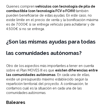
Quienes compren
vehículos con tecnología de pila de
combustible (con tecnología FCV o FCHV)
también
pueden beneficiarse de estas ayudas. En este caso, no
existe límite en el precio de venta y la bonificación máxima
es de 7.000€ si se entrega vehículo para achatarrar y de
4.500€ si no se entrega.
¿Son las mismas ayudas para todas
las comunidades autónomas?
Otro de los aspectos más importantes a tener en cuenta
sobre el Plan MOVES III es que
existen diferencias entre
las comunidades autónomas
. En cada una de ellas,
existe un presupuesto máximo establecido según la
repartición territorial del proyecto. A continuación, te
contamos cuál es la situación en cada una de las
comunidades autónomas.
Baleares