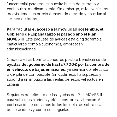
fundamental para reducir nuestra huella de carbono y
contribuir al medioambiente. Sin embargo, estos vehículos
todavía tienen un precio demasiado elevado y no están al
alcance de todos.
Para facilitar el acceso a la movilidad sostenible, el
Gobierno de España lanzó el pasado año el Plan
MOVES III
. Este paquete de ayudas está dirigido tanto a
particulares como a autónomos, empresas y
administraciones.
Gracias a estas bonificaciones, es posible beneficiarse de
ayudas del gobierno de hasta 7.700€ por la compra de
un vehículo de bajas emisiones
, ya sea híbrido, eléctrico
o de pila de combustible. Sin duda, esto ha supuesto y
supondrá un impulso a las ventas de estos vehículos en
España.
Si quieres beneficiarte de las ayudas del Plan MOVES III
para vehículos híbridos y eléctricos, presta atención. A
continuación te contamos todos los detalles sobre estas
bonificaciones y cómo conseguirlas.