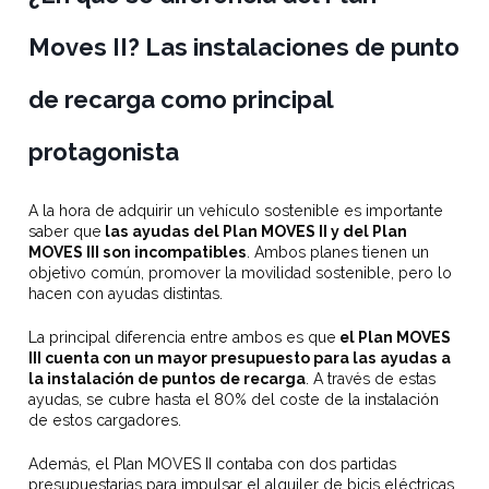
Moves II? Las instalaciones de punto
de recarga como principal
protagonista
A la hora de adquirir un vehículo sostenible es importante
saber que
las ayudas del Plan MOVES II y del Plan
MOVES III son incompatibles
. Ambos planes tienen un
objetivo común, promover la movilidad sostenible, pero lo
hacen con ayudas distintas.
La principal diferencia entre ambos es que
el Plan MOVES
III cuenta con un mayor presupuesto para las ayudas a
la instalación de puntos de recarga
. A través de estas
ayudas, se cubre hasta el 80% del coste de la instalación
de estos cargadores.
Además, el Plan MOVES II contaba con dos partidas
presupuestarias para impulsar el alquiler de bicis eléctricas