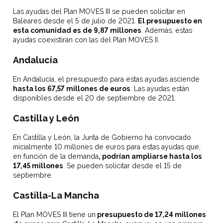
Las ayudas del Plan MOVES III se pueden solicitar en
Baleares desde el 5 de julio de 2021.
El presupuesto en
esta comunidad es de 9,87 millones
. Además, estas
ayudas coexistirán con las del Plan MOVES II.
Andalucía
En Andalucía, el presupuesto para estas ayudas asciende
hasta los 67,57 millones de euros
. Las ayudas están
disponibles desde el 20 de septiembre de 2021.
Castilla y León
En Castilla y León, la Junta de Gobierno ha convocado
inicialmente 10 millones de euros para estas ayudas que,
en función de la demanda
, podrían ampliarse hasta los
17,45 millones
. Se pueden solicitar desde el 15 de
septiembre.
Castilla-La Mancha
El Plan MOVES III tiene un
presupuesto de 17,24 millones