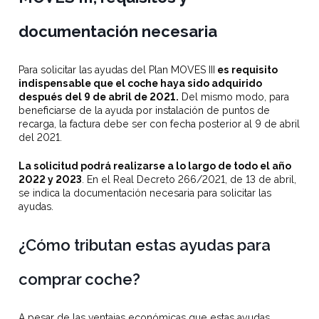
documentación necesaria
Para solicitar las ayudas del Plan MOVES III
es requisito
indispensable que el coche haya sido adquirido
después del 9 de abril de 2021.
Del mismo modo, para
beneficiarse de la ayuda por instalación de puntos de
recarga, la factura debe ser con fecha posterior al 9 de abril
del 2021.
La solicitud podrá realizarse a lo largo de todo el año
2022 y 2023
. En el Real Decreto 266/2021, de 13 de abril,
se indica la documentación necesaria para solicitar las
ayudas.
¿Cómo tributan estas ayudas para
comprar coche?
A pesar de las ventajas económicas que estas ayudas