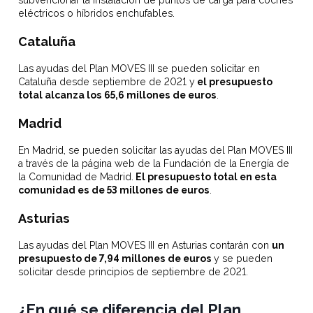
eléctricos o híbridos enchufables.
Cataluña
Las ayudas del Plan MOVES III se pueden solicitar en
Cataluña desde septiembre de 2021 y
el presupuesto
total alcanza los 65,6 millones de euros
.
Madrid
En Madrid, se pueden solicitar las ayudas del Plan MOVES III
a través de la página web de la Fundación de la Energía de
la Comunidad de Madrid.
El presupuesto total en esta
comunidad es de 53 millones de euros
.
Asturias
Las ayudas del Plan MOVES III en Asturias contarán con
un
presupuesto de 7,94 millones de euros
y se pueden
solicitar desde principios de septiembre de 2021.
¿En qué se diferencia del Plan