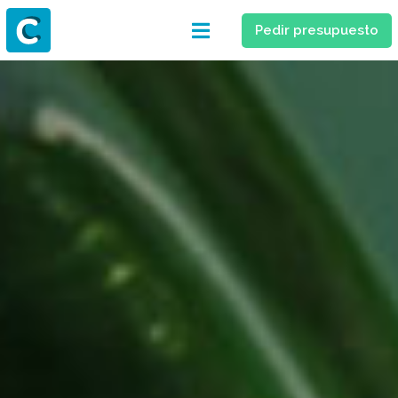
Pedir presupuesto