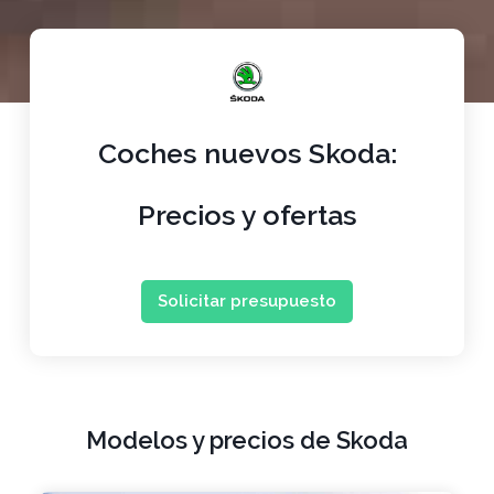
Coches nuevos Skoda:
Precios y ofertas
Solicitar presupuesto
Modelos y precios de Skoda