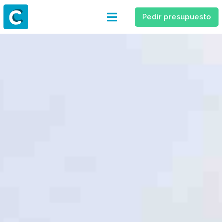
Pedir presupuesto