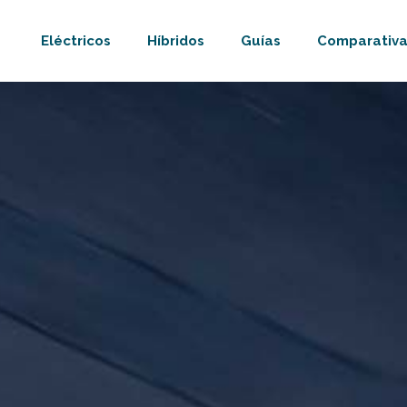
Eléctricos
Híbridos
Guías
Comparativa