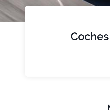
Coches 