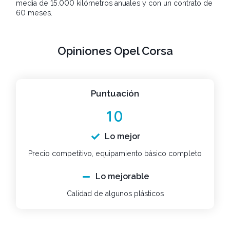
media de 15.000 kilómetros anuales y con un contrato de
60 meses.
Opiniones Opel Corsa
Puntuación
10
Lo mejor
Precio competitivo, equipamiento básico completo
Lo mejorable
Calidad de algunos plásticos