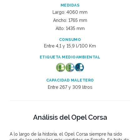
MEDIDAS
Largo: 4060 mm
Ancho: 1765 mm
Alto: 1435 mm
CONSUMO
Entre 4,1 y
15,9 l/100 Km
ETIQUETA MEDIOAMBIENTAL
CAPACIDAD MALETERO
Entre 267 y
309 litros
Análisis del Opel Corsa
A lo largo de la historia, el Opel Corsa siempre ha sido