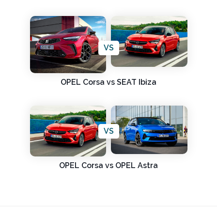
VS
OPEL Corsa vs SEAT Ibiza
VS
OPEL Corsa vs OPEL Astra