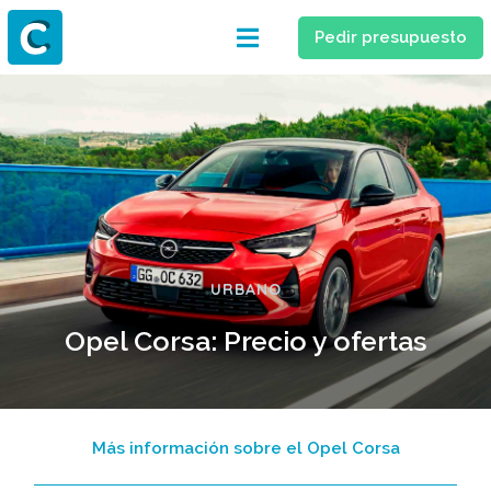
Pedir presupuesto
URBANO
Opel Corsa: Precio y ofertas
Más información sobre el Opel Corsa