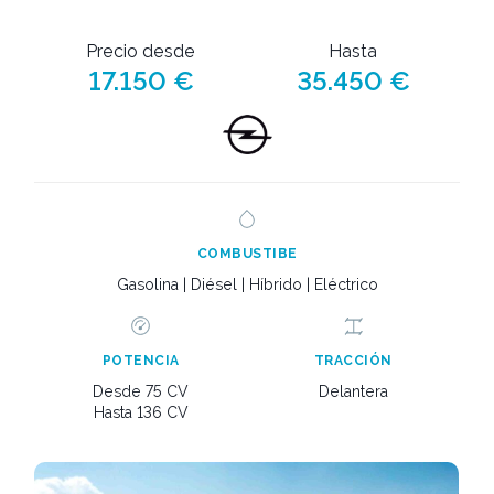
Precio desde
Hasta
17.150 €
35.450 €
COMBUSTIBE
Gasolina | Diésel | Híbrido | Eléctrico
POTENCIA
TRACCIÓN
Desde 75 CV
Delantera
Hasta 136 CV