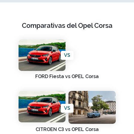
Comparativas del Opel Corsa
VS
FORD Fiesta vs OPEL Corsa
VS
CITROEN C3 vs OPEL Corsa