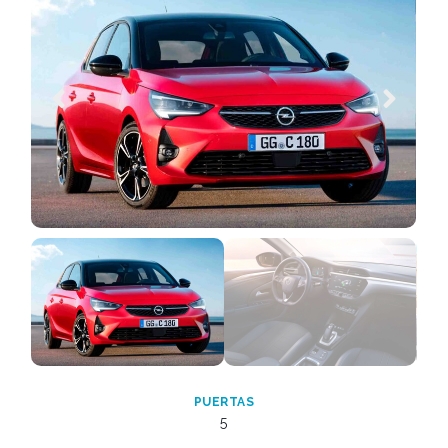
PUERTAS
5