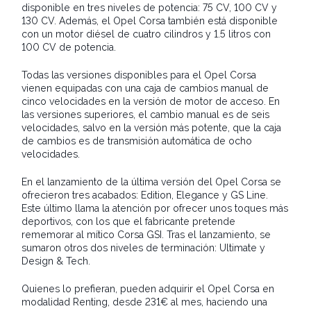
disponible en tres niveles de potencia: 75 CV, 100 CV y
130 CV. Además, el Opel Corsa también está disponible
con un motor diésel de cuatro cilindros y 1.5 litros con
100 CV de potencia.
Todas las versiones disponibles para el Opel Corsa
vienen equipadas con una caja de cambios manual de
cinco velocidades en la versión de motor de acceso. En
las versiones superiores, el cambio manual es de seis
velocidades, salvo en la versión más potente, que la caja
de cambios es de transmisión automática de ocho
velocidades.
En el lanzamiento de la última versión del Opel Corsa se
ofrecieron tres acabados: Edition, Elegance y GS Line.
Este último llama la atención por ofrecer unos toques más
deportivos, con los que el fabricante pretende
rememorar al mítico Corsa GSI. Tras el lanzamiento, se
sumaron otros dos niveles de terminación: Ultimate y
Design & Tech.
Quienes lo prefieran, pueden adquirir el Opel Corsa en
modalidad Renting, desde 231€ al mes, haciendo una