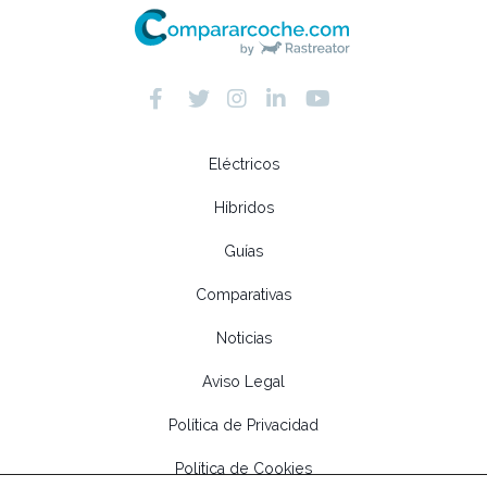
Eléctricos
Híbridos
Guías
Comparativas
Noticias
Aviso Legal
Política de Privacidad
Política de Cookies