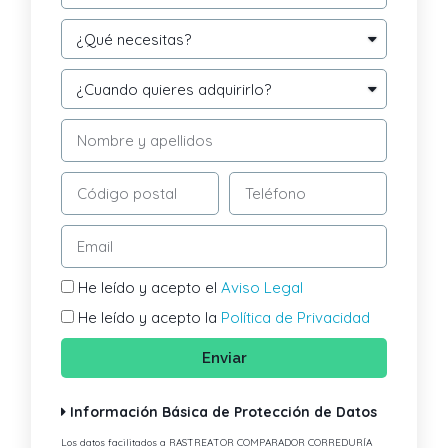
He leído y acepto el
Aviso Legal
He leído y acepto la
Política de Privacidad
Enviar
Información Básica de Protección de Datos
Los datos facilitados a RASTREATOR COMPARADOR CORREDURÍA