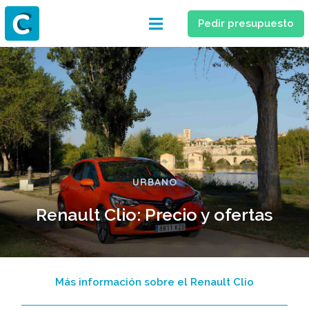
Pedir presupuesto
URBANO
Renault Clio: Precio y ofertas
Más información sobre el Renault Clio