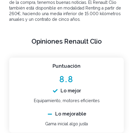
de la compra, tenemos buenas noticias. El Renault Clio
también está disponible en modalidad Renting a partir de
260€, haciendo una media inferior de 15.000 kilómetros
anuales y un contrato de cinco años.
Opiniones Renault Clio
Puntuación
8.8
Lo mejor
Equipamiento, motores eficientes
Lo mejorable
Gama inicial algo justa