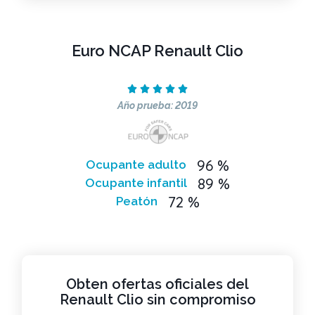
Euro NCAP Renault Clio





Año prueba: 2019
96 %
Ocupante adulto
89 %
Ocupante infantil
72 %
Peatón
Obten ofertas oficiales del
Renault Clio sin compromiso