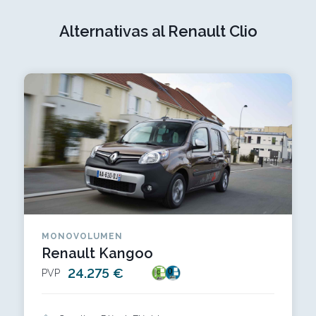
Alternativas al Renault Clio
MONOVOLUMEN
Renault Kangoo
24.275 €
PVP