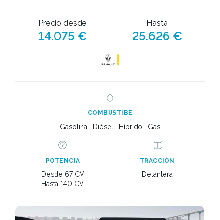
Precio desde
Hasta
14.075 €
25.626 €
COMBUSTIBE
Gasolina | Diésel | Híbrido | Gas
POTENCIA
TRACCIÓN
Desde 67 CV
Delantera
Hasta 140 CV