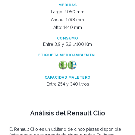
MEDIDAS
Largo: 4050 mm
Ancho: 1798 mm
Alto: 1440 mm
CONSUMO
Entre 3,9 y
5,2 l/100 Km
ETIQUETA MEDIOAMBIENTAL
CAPACIDAD MALETERO
Entre 254 y
340 litros
Análisis del Renault Clio
El Renault Clio es un utilitario de cinco plazas disponible