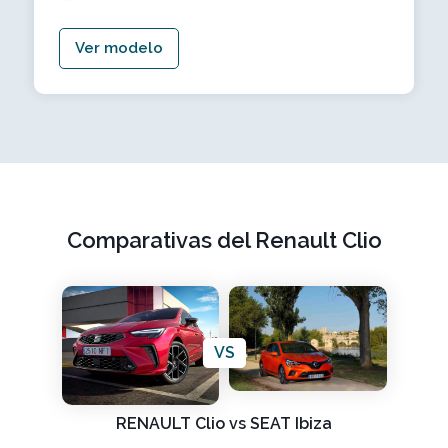
Ver modelo
Comparativas del Renault Clio
VS
RENAULT Clio vs SEAT Ibiza