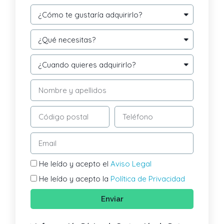
He leído y acepto el
Aviso Legal
He leído y acepto la
Política de Privacidad
Enviar