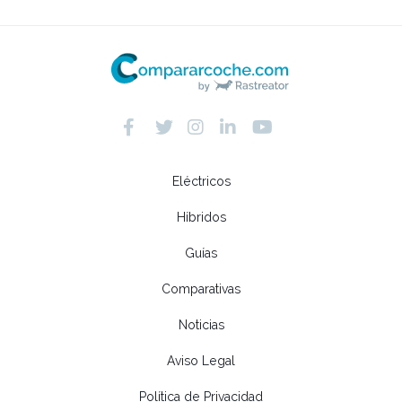
Eléctricos
Híbridos
Guías
Comparativas
Noticias
Aviso Legal
Política de Privacidad