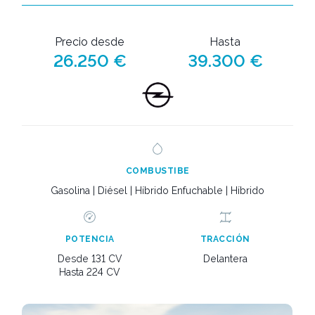
Precio desde
Hasta
26.250 €
39.300 €
COMBUSTIBE
Gasolina | Diésel | Híbrido Enfuchable | Híbrido
POTENCIA
TRACCIÓN
Desde 131 CV
Delantera
Hasta 224 CV