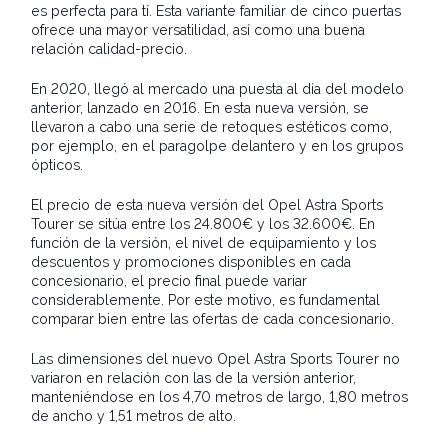
es perfecta para tí. Esta variante familiar de cinco puertas
ofrece una mayor versatilidad, así como una buena
relación calidad-precio.
En 2020, llegó al mercado una puesta al día del modelo
anterior, lanzado en 2016. En esta nueva versión, se
llevaron a cabo una serie de retoques estéticos como,
por ejemplo, en el paragolpe delantero y en los grupos
ópticos.
El precio de esta nueva versión del Opel Astra Sports
Tourer se sitúa entre los 24.800€ y los 32.600€. En
función de la versión, el nivel de equipamiento y los
descuentos y promociones disponibles en cada
concesionario, el precio final puede variar
considerablemente. Por este motivo, es fundamental
comparar bien entre las ofertas de cada concesionario.
Las dimensiones del nuevo Opel Astra Sports Tourer no
variaron en relación con las de la versión anterior,
manteniéndose en los 4,70 metros de largo, 1,80 metros
de ancho y 1,51 metros de alto.