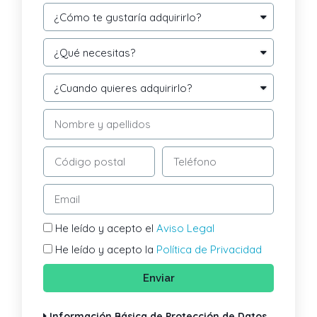
He leído y acepto el
Aviso Legal
He leído y acepto la
Política de Privacidad
Enviar
Información Básica de Protección de Datos