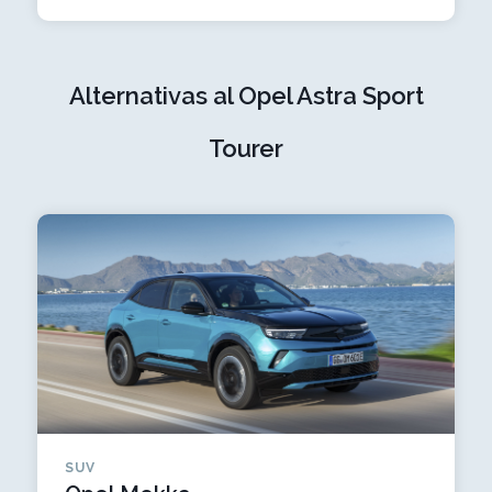
Alternativas al Opel Astra Sport
Tourer
SUV