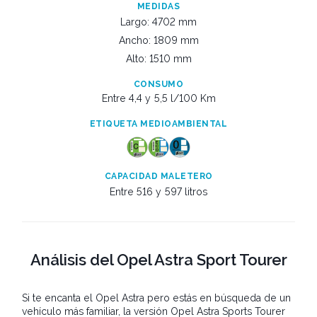
MEDIDAS
Largo: 4702 mm
Ancho: 1809 mm
Alto: 1510 mm
CONSUMO
Entre 4,4 y
5,5 l/100 Km
ETIQUETA MEDIOAMBIENTAL
CAPACIDAD MALETERO
Entre 516 y
597 litros
Análisis del Opel Astra Sport Tourer
Si te encanta el Opel Astra pero estás en búsqueda de un
vehículo más familiar, la versión Opel Astra Sports Tourer