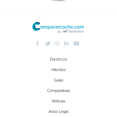
Eléctricos
Híbridos
Guías
Comparativas
Noticias
Aviso Legal