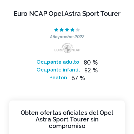
Euro NCAP Opel Astra Sport Tourer





Año prueba: 2022
80 %
Ocupante adulto
82 %
Ocupante infantil
67 %
Peatón
Obten ofertas oficiales del Opel
Astra Sport Tourer sin
compromiso