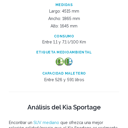
MEDIDAS
Largo: 4515 mm
Ancho: 1865 mm
Alto: 1645 mm
CONSUMO
Entre 1,1 y
7,1 l/100 Km
ETIQUETA MEDIOAMBIENTAL
CAPACIDAD MALETERO
Entre 526 y
591 litros
Análisis del Kia Sportage
Encontrar un
SUV mediano
que ofrezca una mejor