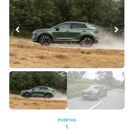
PUERTAS
5