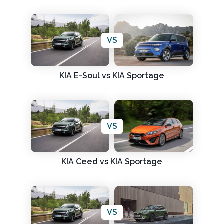
VS
KIA E-Soul vs KIA Sportage
VS
KIA Ceed vs KIA Sportage
VS