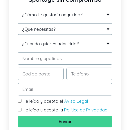
He leído y acepto el
Aviso Legal
He leído y acepto la
Política de Privacidad
Enviar