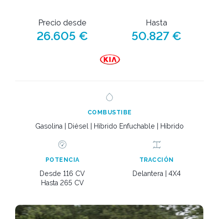
Precio desde
Hasta
26.605 €
50.827 €
COMBUSTIBE
Gasolina | Diésel | Híbrido Enfuchable | Híbrido
POTENCIA
TRACCIÓN
Desde 116 CV
Delantera | 4X4
Hasta 265 CV