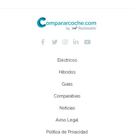
Eléctricos
Híbridos
Guías
Comparativas
Noticias
Aviso Legal
Política de Privacidad