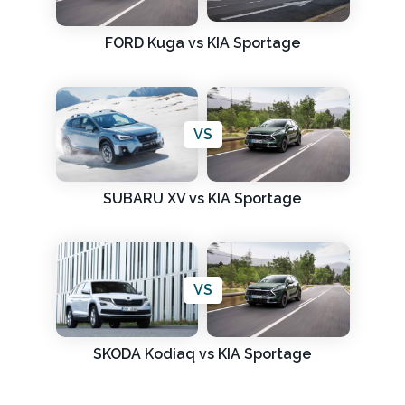
FORD Kuga vs KIA Sportage
VS
SUBARU XV vs KIA Sportage
VS
SKODA Kodiaq vs KIA Sportage