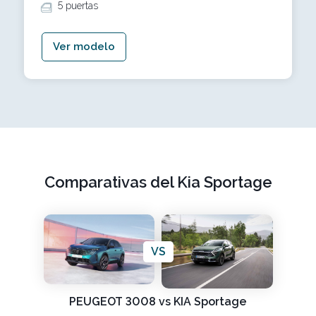
5 puertas
Ver modelo
Comparativas del Kia Sportage
VS
PEUGEOT 3008 vs KIA Sportage