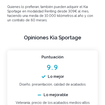
Quienes lo prefieran, también pueden adquirir el Kia
Sportage en modalidad Renting desde 309€ al mes,
haciendo una media de 10.000 kilómetros al año y con
un contrato de 60 meses.
Opiniones Kia Sportage
Puntuación
9.9
Lo mejor
Diseño, presentación, calidad de acabados
Lo mejorable
Veteranía, precio de los acabados medios-altos