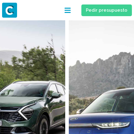
Pedir presupuesto