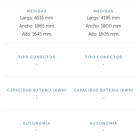
MEDIDAS
MEDIDAS
Largo: 4515 mm
Largo: 4195 mm
Ancho: 1865 mm
Ancho: 1800 mm
Alto: 1645 mm
Alto: 1605 mm
TIPO CONECTOR
TIPO CONECTOR
-
-
CAPACIDAD BATERÍA (KWH)
CAPACIDAD BATERÍA (KWH)
-
-
AUTONOMÍA
AUTONOMÍA
-
-