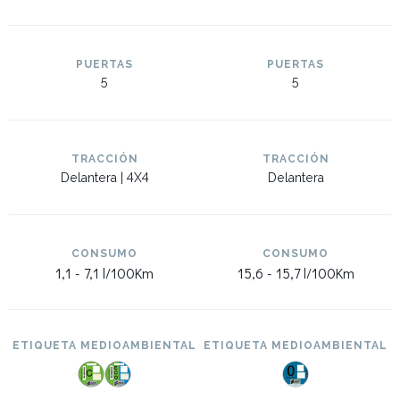
PUERTAS
PUERTAS
5
5
TRACCIÓN
TRACCIÓN
Delantera | 4X4
Delantera
CONSUMO
CONSUMO
1,1 -
7,1 l/100Km
15,6 -
15,7 l/100Km
ETIQUETA MEDIOAMBIENTAL
ETIQUETA MEDIOAMBIENTAL