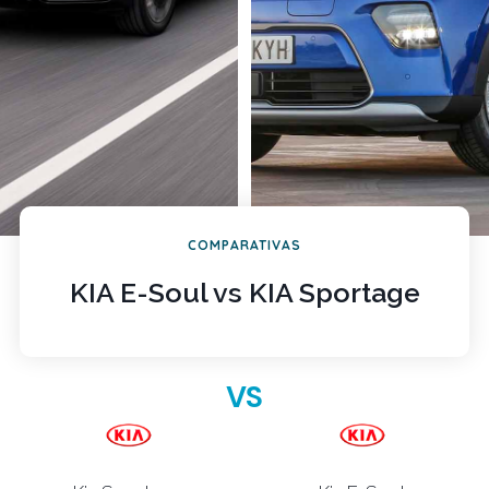
COMPARATIVAS
KIA E-Soul vs KIA Sportage
VS