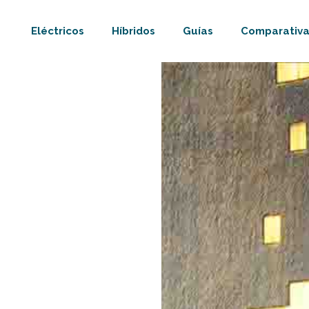
Eléctricos
Híbridos
Guías
Comparativa