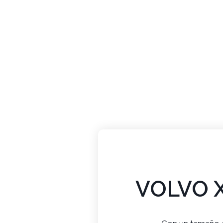
VOLVO 