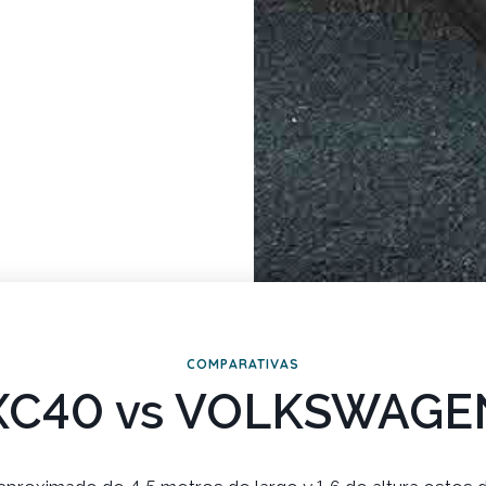
COMPARATIVAS
XC40 vs VOLKSWAGEN