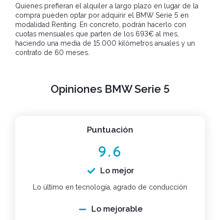
Quienes prefieran el alquiler a largo plazo en lugar de la
compra pueden optar por adquirir el BMW Serie 5 en
modalidad Renting. En concreto, podrán hacerlo con
cuotas mensuales que parten de los 693€ al mes,
haciendo una media de 15.000 kilómetros anuales y un
contrato de 60 meses.
Opiniones BMW Serie 5
Puntuación
9.6
Lo mejor
Lo último en tecnología, agrado de conducción
Lo mejorable