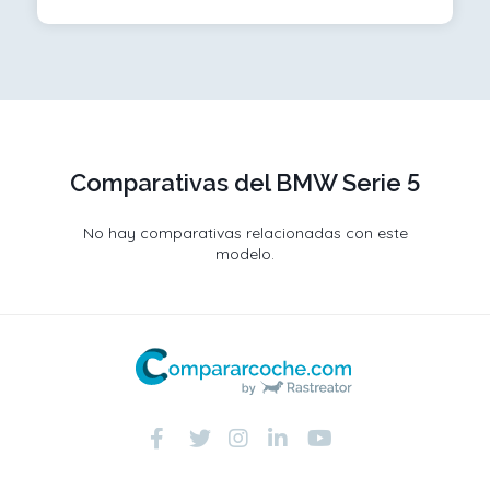
Comparativas del BMW Serie 5
No hay comparativas relacionadas con este
modelo.