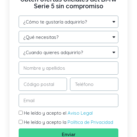
Serie 5 sin compromiso
He leído y acepto el
Aviso Legal
He leído y acepto la
Política de Privacidad
Enviar