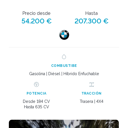
Precio desde
Hasta
54.200 €
207.300 €
COMBUSTIBE
Gasolina | Diésel | Híbrido Enfuchable
POTENCIA
TRACCIÓN
Desde 184 CV
Trasera | 4X4
Hasta 635 CV