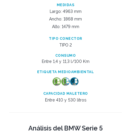
MEDIDAS
Largo: 4963 mm
Ancho: 1868 mm
Alto: 1479 mm
TIPO CONECTOR
TIPO 2
CONSUMO
Entre 1,4 y
11,3 l/100 Km
ETIQUETA MEDIOAMBIENTAL
CAPACIDAD MALETERO
Entre 410 y
530 litros
Análisis del BMW Serie 5