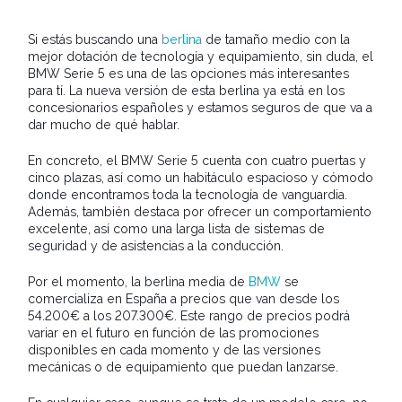
Si estás buscando una
berlina
de tamaño medio con la
mejor dotación de tecnología y equipamiento, sin duda, el
BMW Serie 5 es una de las opciones más interesantes
para tí. La nueva versión de esta berlina ya está en los
concesionarios españoles y estamos seguros de que va a
dar mucho de qué hablar.
En concreto, el BMW Serie 5 cuenta con cuatro puertas y
cinco plazas, así como un habitáculo espacioso y cómodo
donde encontramos toda la tecnología de vanguardia.
Además, también destaca por ofrecer un comportamiento
excelente, así como una larga lista de sistemas de
seguridad y de asistencias a la conducción.
Por el momento, la berlina media de
BMW
se
comercializa en España a precios que van desde los
54.200€ a los 207.300€. Este rango de precios podrá
variar en el futuro en función de las promociones
disponibles en cada momento y de las versiones
mecánicas o de equipamiento que puedan lanzarse.