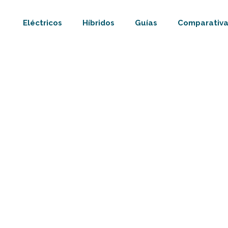
Eléctricos
Híbridos
Guías
Comparativa