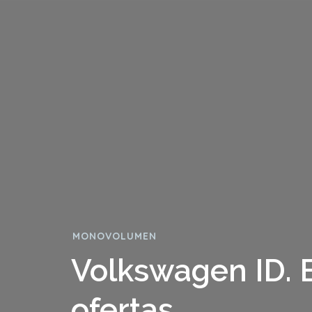
MONOVOLUMEN
Volkswagen ID. B
ofertas