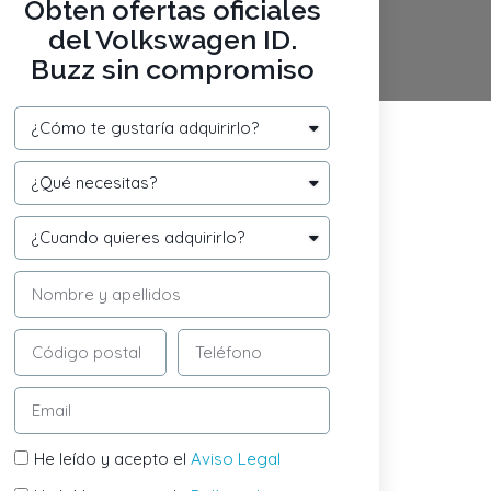
Obten ofertas oficiales
del Volkswagen ID.
Buzz sin compromiso
He leído y acepto el
Aviso Legal