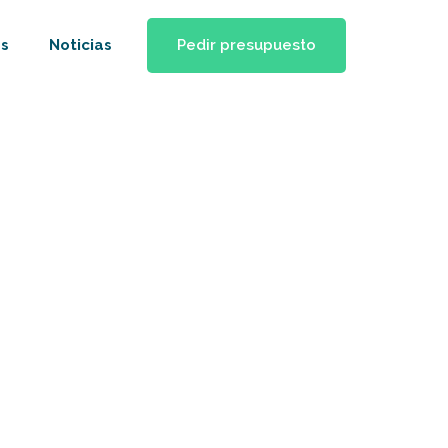
Pedir presupuesto
s
Noticias