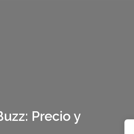
uzz: Precio y