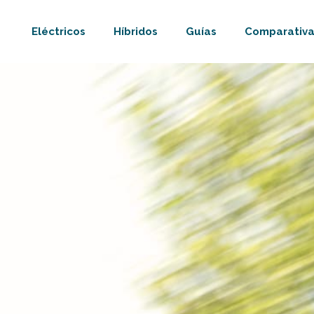
Eléctricos
Híbridos
Guías
Comparativa