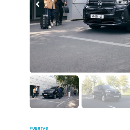
PUERTAS