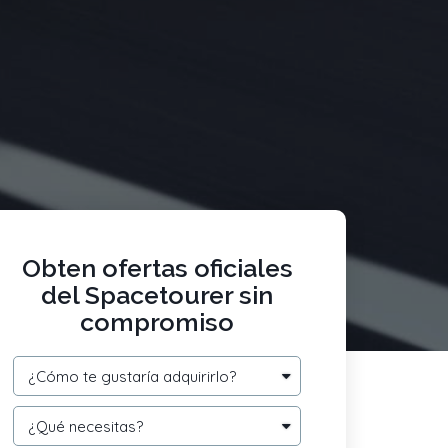
Obten ofertas oficiales
del Spacetourer sin
compromiso