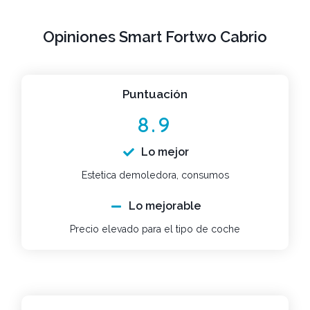
Opiniones Smart Fortwo Cabrio
Puntuación
8.9
Lo mejor
Estetica demoledora, consumos
Lo mejorable
Precio elevado para el tipo de coche