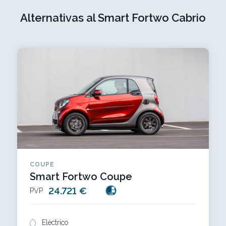
Alternativas al Smart Fortwo Cabrio
COUPE
Smart Fortwo Coupe
24.721 €
PVP
Eléctrico