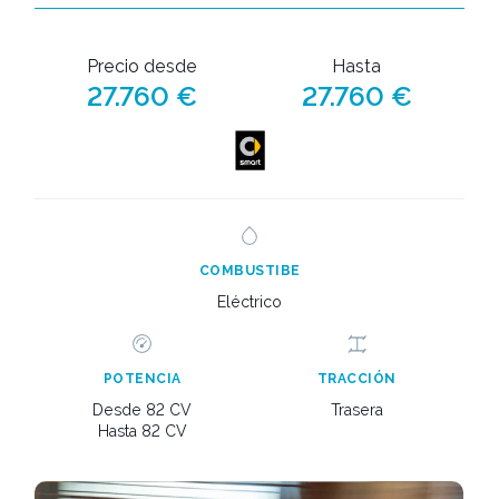
Precio desde
Hasta
27.760 €
27.760 €
COMBUSTIBE
Eléctrico
POTENCIA
TRACCIÓN
Desde 82 CV
Trasera
Hasta 82 CV