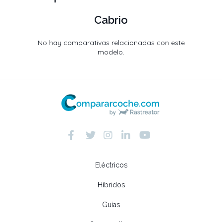
Cabrio
No hay comparativas relacionadas con este
modelo.
Eléctricos
Híbridos
Guías