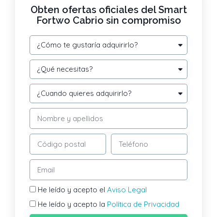
Obten ofertas oficiales del Smart
Fortwo Cabrio sin compromiso
He leído y acepto el
Aviso Legal
He leído y acepto la
Política de Privacidad