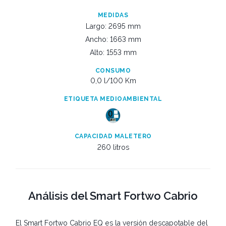
MEDIDAS
Largo: 2695 mm
Ancho: 1663 mm
Alto: 1553 mm
CONSUMO
0,0 l/100 Km
ETIQUETA MEDIOAMBIENTAL
CAPACIDAD MALETERO
260 litros
Análisis del Smart Fortwo Cabrio
El Smart Fortwo Cabrio EQ es la versión descapotable del