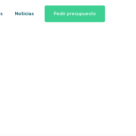
Pedir presupuesto
s
Noticias