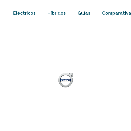
Eléctricos
Híbridos
Guías
Comparativa