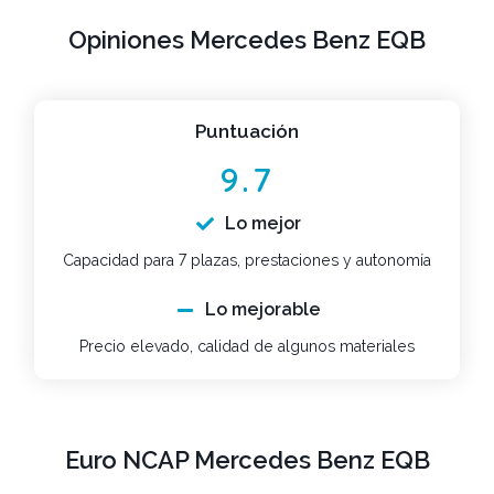
Opiniones Mercedes Benz EQB
Puntuación
9.7
Lo mejor
Capacidad para 7 plazas, prestaciones y autonomía
Lo mejorable
Precio elevado, calidad de algunos materiales
Euro NCAP Mercedes Benz EQB