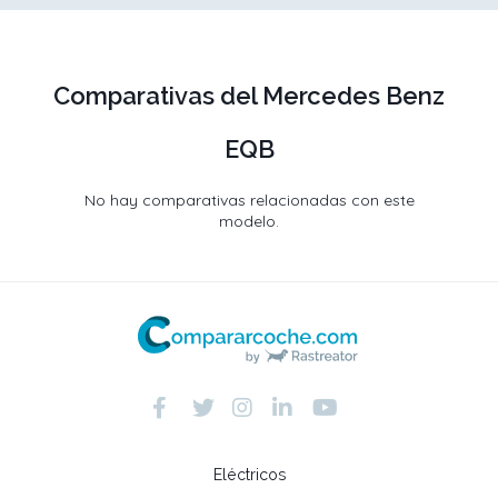
Comparativas del Mercedes Benz
EQB
No hay comparativas relacionadas con este
modelo.
Eléctricos