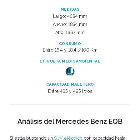
MEDIDAS
Largo: 4684 mm
Ancho: 1834 mm
Alto: 1667 mm
CONSUMO
Entre 16,4 y
18,4 l/100 Km
ETIQUETA MEDIOAMBIENTAL
CAPACIDAD MALETERO
Entre 465 y
495 litros
Análisis del Mercedes Benz EQB
Si estás buscando un
SUV eléctrico
con capacidad hasta