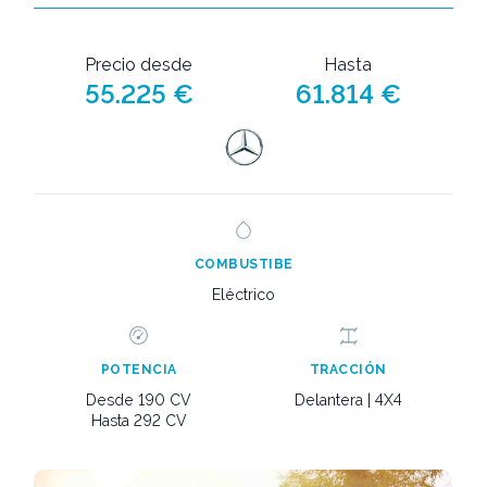
Precio desde
Hasta
55.225 €
61.814 €
COMBUSTIBE
Eléctrico
POTENCIA
TRACCIÓN
Desde 190 CV
Delantera | 4X4
Hasta 292 CV