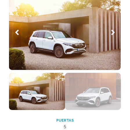
PUERTAS
5