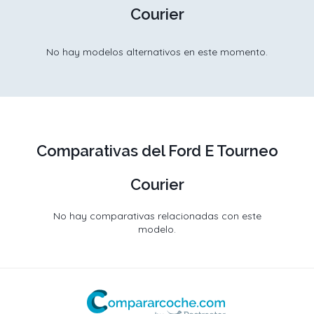
Courier
No hay modelos alternativos en este momento.
Comparativas del Ford E Tourneo
Courier
No hay comparativas relacionadas con este
modelo.