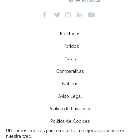
Eléctricos
Híbridos
Guías
Comparativas
Noticias
Aviso Legal
Política de Privacidad
Política de Cookies
Utilizamos cookies para ofrecerte la mejor experiencia en
Rastreator
nuestra web.