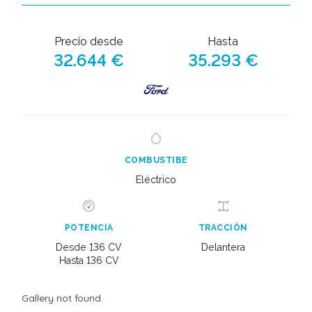
Precio desde
Hasta
32.644 €
35.293 €
COMBUSTIBE
Eléctrico
POTENCIA
TRACCIÓN
Desde 136 CV
Delantera
Hasta 136 CV
Gallery not found.