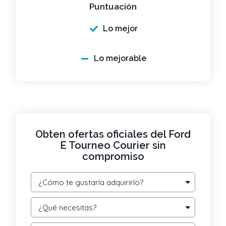
Puntuación
Lo mejor
Lo mejorable
Obten ofertas oficiales del Ford
E Tourneo Courier sin
compromiso