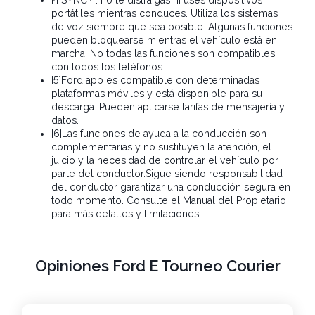
[4]SYNC 4: no te distraigas ni uses dispositivos
portátiles mientras conduces. Utiliza los sistemas
de voz siempre que sea posible. Algunas funciones
pueden bloquearse mientras el vehículo está en
marcha. No todas las funciones son compatibles
con todos los teléfonos.
[5]Ford app es compatible con determinadas
plataformas móviles y está disponible para su
descarga. Pueden aplicarse tarifas de mensajería y
datos.
[6]Las funciones de ayuda a la conducción son
complementarias y no sustituyen la atención, el
juicio y la necesidad de controlar el vehículo por
parte del conductor.Sigue siendo responsabilidad
del conductor garantizar una conducción segura en
todo momento. Consulte el Manual del Propietario
para más detalles y limitaciones.
Opiniones Ford E Tourneo Courier