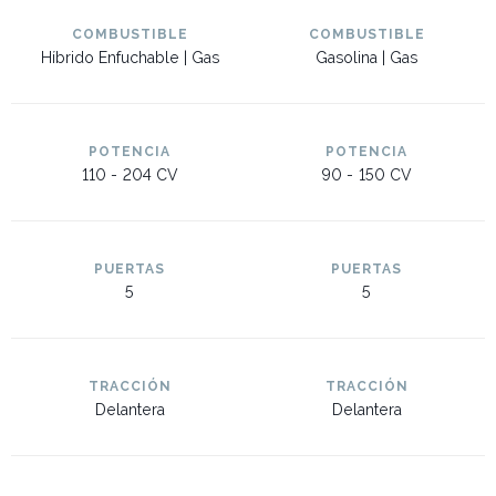
COMBUSTIBLE
COMBUSTIBLE
Híbrido Enfuchable | Gas
Gasolina | Gas
POTENCIA
POTENCIA
110 -
204 CV
90 -
150 CV
PUERTAS
PUERTAS
5
5
TRACCIÓN
TRACCIÓN
Delantera
Delantera