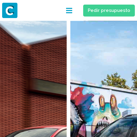
Pedir presupuesto