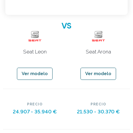
VS
Seat Leon
Seat Arona
Ver modelo
Ver modelo
PRECIO
PRECIO
24.907 -
35.940 €
21.530 -
30.370 €