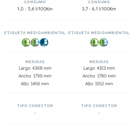
CONSUMO
CONSUMO
1,0 -
5,6 l/100Km
3,7 -
6,1 l/100Km
ETIQUETA MEDIOAMBIENTAL
ETIQUETA MEDIOAMBIENTAL
MEDIDAS
MEDIDAS
Largo: 4368 mm
Largo: 4153 mm
Ancho: 1799 mm
Ancho: 1780 mm
Alto: 1456 mm
Alto: 1552 mm
TIPO CONECTOR
TIPO CONECTOR
-
-