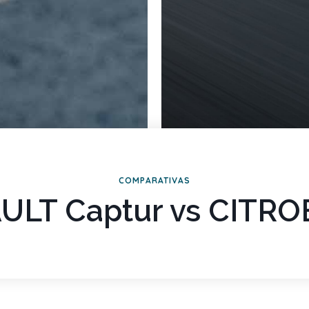
COMPARATIVAS
ULT Captur vs CITRO