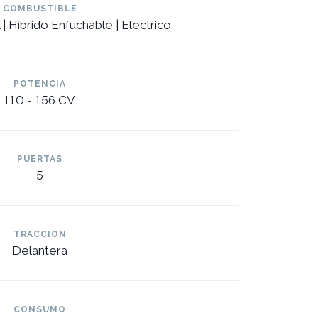
COMBUSTIBLE
 | Híbrido Enfuchable | Eléctrico
POTENCIA
110 -
156 CV
PUERTAS
5
TRACCIÓN
Delantera
CONSUMO