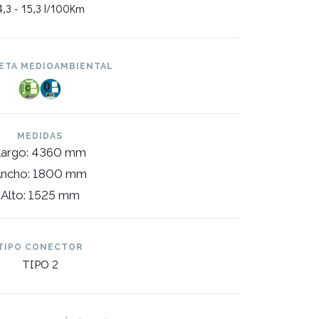
,3 -
15,3 l/100Km
ETA MEDIOAMBIENTAL
MEDIDAS
Largo: 4360 mm
ncho: 1800 mm
Alto: 1525 mm
TIPO CONECTOR
TIPO 2