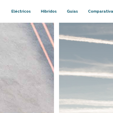
Eléctricos
Híbridos
Guías
Comparativa