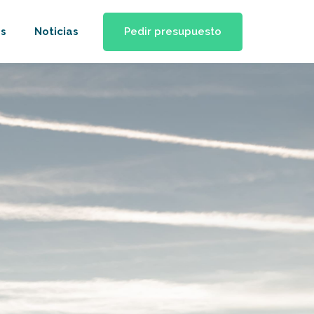
Pedir presupuesto
s
Noticias