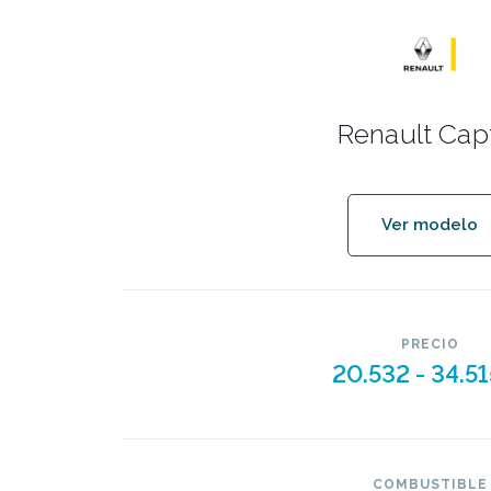
Renault Cap
Ver modelo
PRECIO
20.532 -
34.51
COMBUSTIBLE