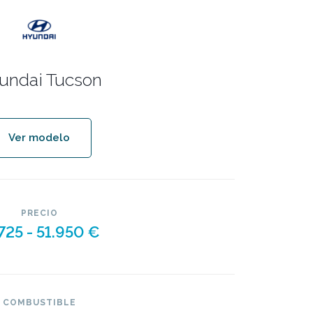
undai Tucson
Ver modelo
PRECIO
725 -
51.950 €
COMBUSTIBLE