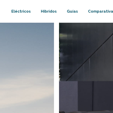
Eléctricos
Híbridos
Guías
Comparativa