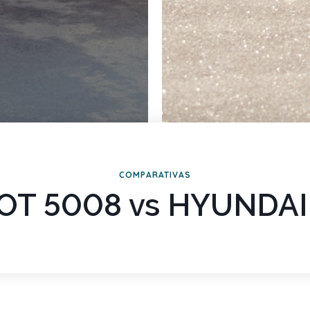
COMPARATIVAS
T 5008 vs HYUNDAI