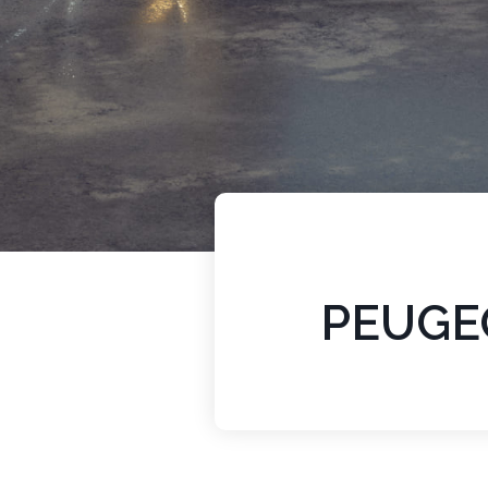
PEUGEO