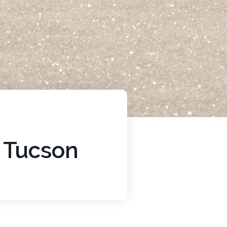
 Tucson