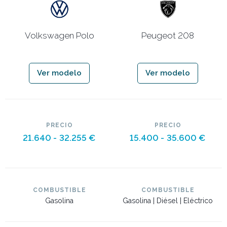
Volkswagen Polo
Peugeot 208
Ver modelo
Ver modelo
PRECIO
PRECIO
21.640 -
32.255 €
15.400 -
35.600 €
COMBUSTIBLE
COMBUSTIBLE
Gasolina
Gasolina | Diésel | Eléctrico