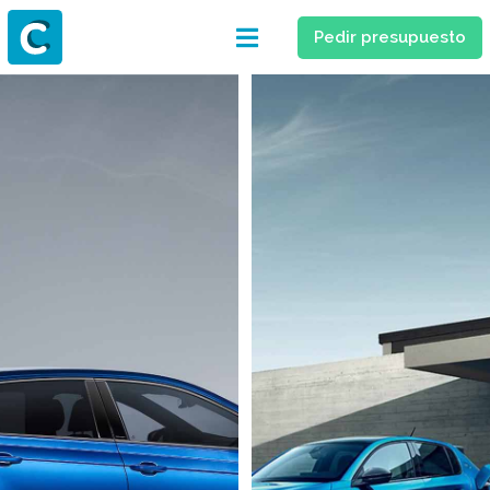
Pedir presupuesto