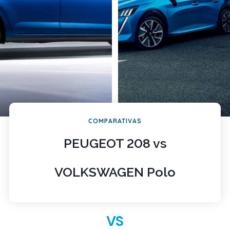
COMPARATIVAS
PEUGEOT 208 vs
VOLKSWAGEN Polo
VS