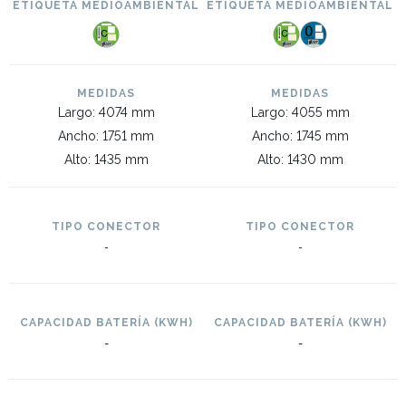
ETIQUETA MEDIOAMBIENTAL
ETIQUETA MEDIOAMBIENTAL
MEDIDAS
MEDIDAS
Largo: 4074 mm
Largo: 4055 mm
Ancho: 1751 mm
Ancho: 1745 mm
Alto: 1435 mm
Alto: 1430 mm
TIPO CONECTOR
TIPO CONECTOR
-
-
CAPACIDAD BATERÍA (KWH)
CAPACIDAD BATERÍA (KWH)
-
-