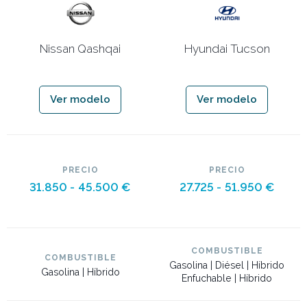
Nissan Qashqai
Hyundai Tucson
Ver modelo
Ver modelo
PRECIO
PRECIO
31.850 -
45.500 €
27.725 -
51.950 €
COMBUSTIBLE
COMBUSTIBLE
Gasolina | Diésel | Híbrido
Gasolina | Híbrido
Enfuchable | Híbrido