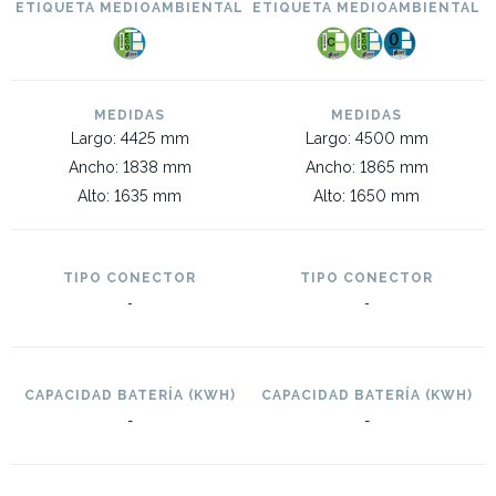
ETIQUETA MEDIOAMBIENTAL
ETIQUETA MEDIOAMBIENTAL
MEDIDAS
MEDIDAS
Largo: 4425 mm
Largo: 4500 mm
Ancho: 1838 mm
Ancho: 1865 mm
Alto: 1635 mm
Alto: 1650 mm
TIPO CONECTOR
TIPO CONECTOR
-
-
CAPACIDAD BATERÍA (KWH)
CAPACIDAD BATERÍA (KWH)
-
-