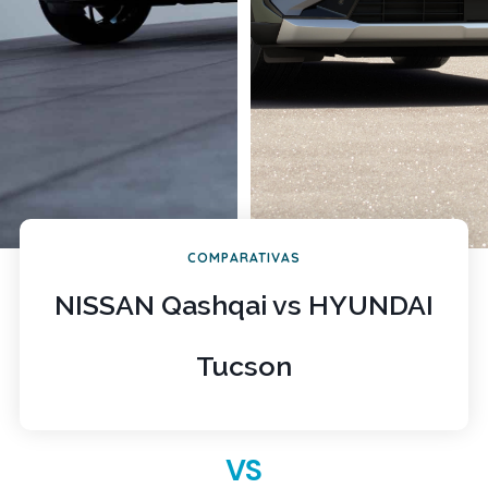
COMPARATIVAS
NISSAN Qashqai vs HYUNDAI
Tucson
VS