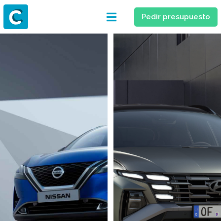
Pedir presupuesto