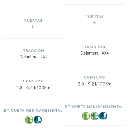
PUERTAS
PUERTAS
5
5
TRACCIÓN
TRACCIÓN
Delantera | 4X4
Delantera | 4X4
CONSUMO
CONSUMO
2,6 -
9,2 l/100Km
1,3 -
6,4 l/100Km
ETIQUETA MEDIOAMBIENTAL
ETIQUETA MEDIOAMBIENTAL