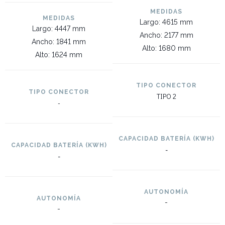
MEDIDAS
MEDIDAS
Largo: 4615 mm
Largo: 4447 mm
Ancho: 2177 mm
Ancho: 1841 mm
Alto: 1680 mm
Alto: 1624 mm
TIPO CONECTOR
TIPO CONECTOR
TIPO 2
-
CAPACIDAD BATERÍA (KWH)
CAPACIDAD BATERÍA (KWH)
-
-
AUTONOMÍA
AUTONOMÍA
-
-