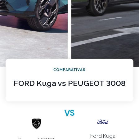
COMPARATIVAS
FORD Kuga vs PEUGEOT 3008
VS
Ford Kuga