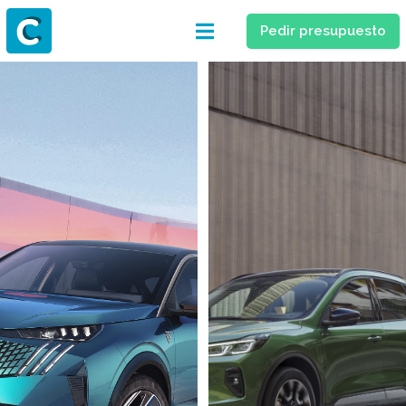
Pedir presupuesto