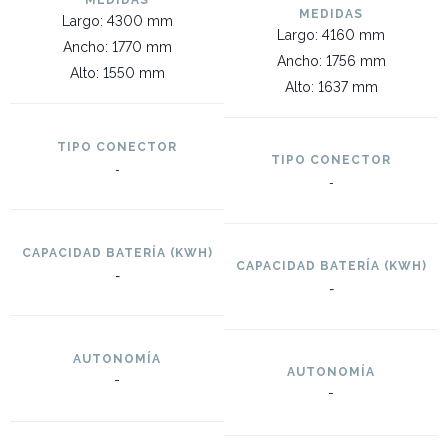
MEDIDAS
MEDIDAS
Largo: 4300 mm
Largo: 4160 mm
Ancho: 1770 mm
Ancho: 1756 mm
Alto: 1550 mm
Alto: 1637 mm
TIPO CONECTOR
TIPO CONECTOR
-
-
CAPACIDAD BATERÍA (KWH)
CAPACIDAD BATERÍA (KWH)
-
-
AUTONOMÍA
AUTONOMÍA
-
-