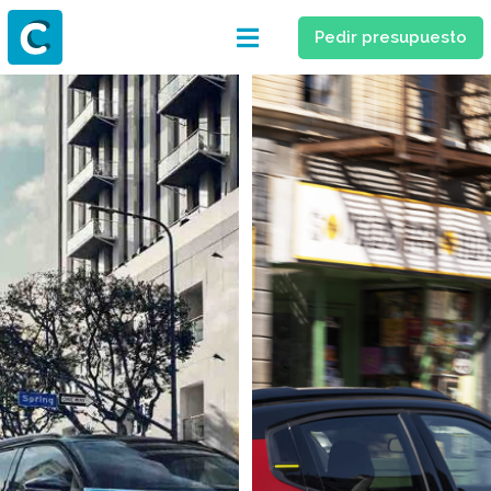
Pedir presupuesto