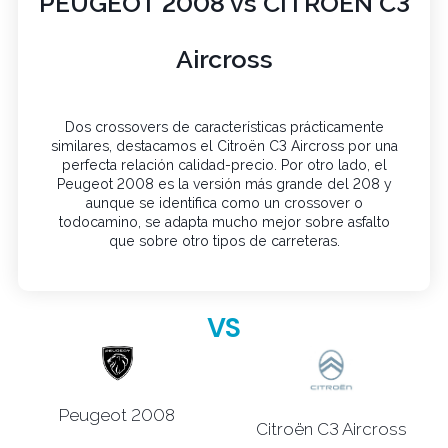
PEUGEOT 2008 vs CITROEN C3
Aircross
Dos crossovers de características prácticamente
similares, destacamos el Citroën C3 Aircross por una
perfecta relación calidad-precio. Por otro lado, el
Peugeot 2008 es la versión más grande del 208 y
aunque se identifica como un crossover o
todocamino, se adapta mucho mejor sobre asfalto
que sobre otro tipos de carreteras.
VS
Peugeot 2008
Citroën C3 Aircross