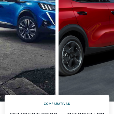
COMPARATIVAS