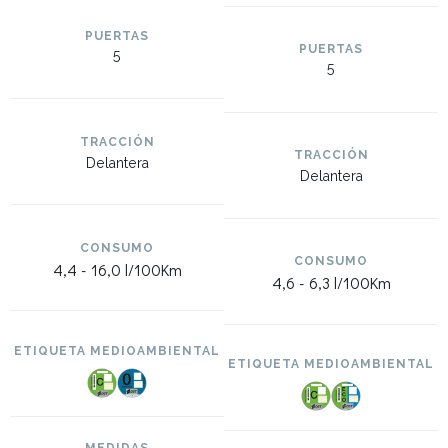
PUERTAS
PUERTAS
5
5
TRACCIÓN
TRACCIÓN
Delantera
Delantera
CONSUMO
CONSUMO
4,4 -
16,0 l/100Km
4,6 -
6,3 l/100Km
ETIQUETA MEDIOAMBIENTAL
ETIQUETA MEDIOAMBIENTAL