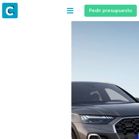
Pedir presupuesto