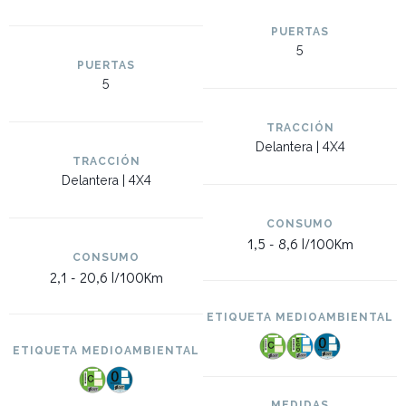
PUERTAS
5
PUERTAS
5
TRACCIÓN
Delantera | 4X4
TRACCIÓN
Delantera | 4X4
CONSUMO
1,5 -
8,6 l/100Km
CONSUMO
2,1 -
20,6 l/100Km
ETIQUETA MEDIOAMBIENTAL
ETIQUETA MEDIOAMBIENTAL
MEDIDAS