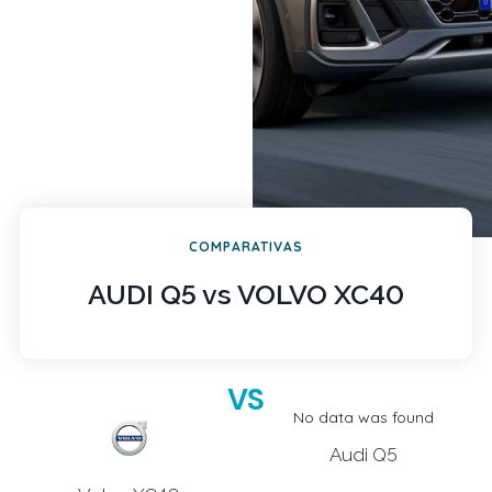
COMPARATIVAS
AUDI Q5 vs VOLVO XC40
VS
No data was found
Audi Q5