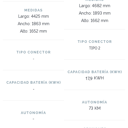
Largo: 4682 mm
MEDIDAS
Ancho: 1893 mm
Largo: 4425 mm
Alto: 1662 mm
Ancho: 1863 mm
Alto: 1652 mm
TIPO CONECTOR
TIPO 2
TIPO CONECTOR
-
CAPACIDAD BATERÍA (KWH)
17,9
KWH
CAPACIDAD BATERÍA (KWH)
-
AUTONOMÍA
73
KM
AUTONOMÍA
-