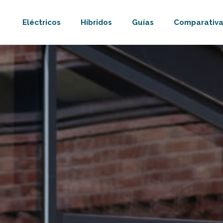
Eléctricos
Híbridos
Guías
Comparativa