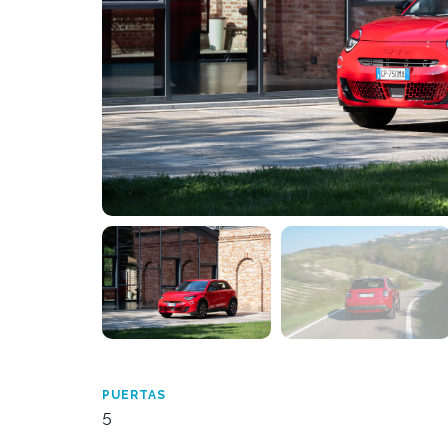
PUERTAS
5