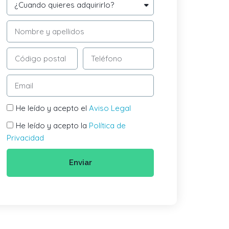
He leído y acepto el
Aviso Legal
He leído y acepto la
Política de
Privacidad
Enviar