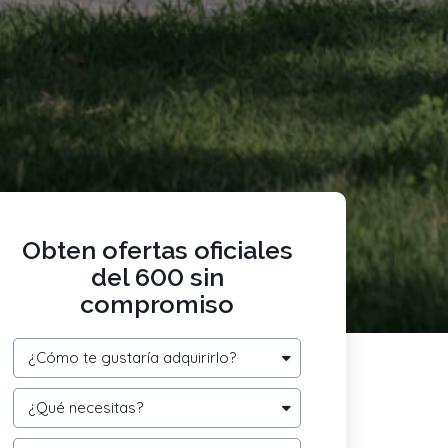
Obten ofertas oficiales
del 600 sin
compromiso